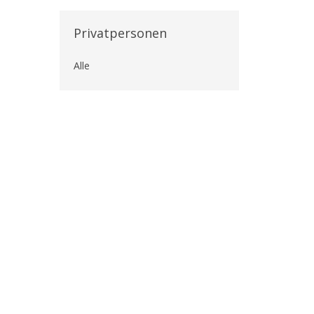
Privatpersonen
Alle