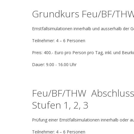
Grundkurs Feu/BF/
Ernstfallsimulationen innerhalb und ausserhalb der 
Teilnehmer: 4 – 6 Personen
Preis: 400.- Euro pro Person pro Tag, inkl. und Be
Dauer: 9.00 - 16.00 Uhr
Feu/BF/THW Abschlussp
Stufen 1, 2, 3
Prüfung einer Ernstfallsimulationen innerhalb oder 
Teilnehmer: 4 – 6 Personen