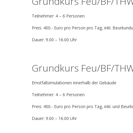
Grundkurs Feu/BF/
Teilnehmer: 4 – 6 Persone
Preis: 400.- Euro pro Person pro Tag, inkl. Beurkund
Dauer: 9.00 – 16.00 Uhr
Grundkurs Feu/BF/
Ernstfallsimulationen innerhalb der Gebäude
Teilnehmer: 4 – 6 Personen
Preis: 400.- Euro pro Person pro Tag, inkl. und Beur
Dauer: 9.00 – 16.00 Uhr