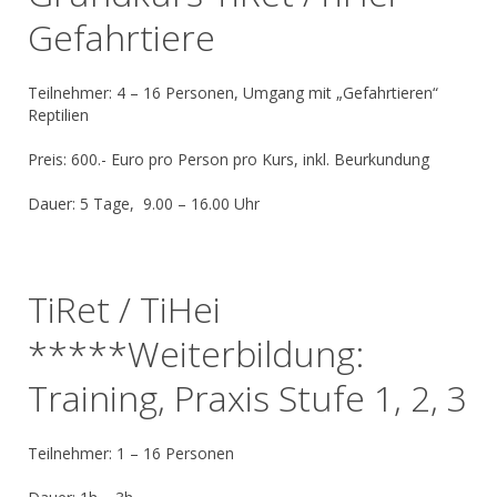
Gefahrtiere
Teilnehmer: 4 – 16 Personen, Umgang mit „Gefahrtieren“
Reptilien
Preis: 600.- Euro pro Person pro Kurs, inkl. Beurkundung
Dauer: 5 Tage, 9.00 – 16.00 Uhr
TiRet / TiHei
*****Weiterbildung:
Training, Praxis Stufe 1, 2, 3
Teilnehmer: 1 – 16 Personen