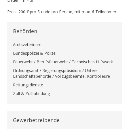
Dauer: 1h – 3h
Preis: 200 € pro Stunde pro Person, mit max. 6 Teilnehmer
Behörden
Amtsveterinäre
Bundespolizei & Polizei
Feuerwehr / Berufsfeuerwehr / Technisches Hilfswerk
Ordnungsamt / Regierungspräsidium / Untere
Landschaftsbehörde / Vollzugsbeamte, Kontrolleure
Rettungsdienste
Zoll & Zollfahndung
Gewerbetreibende