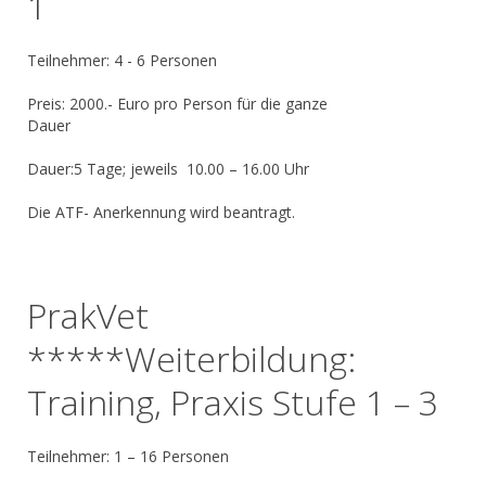
1
Teilnehmer: 4 - 6 Personen
Preis: 2000.- Euro pro Person für die ganze
Dauer
Dauer:5 Tage; jeweils 10.00 – 16.00 Uhr
Die ATF- Anerkennung wird beantragt.
PrakVet
*****Weiterbildung:
Training, Praxis Stufe 1 – 3
Teilnehmer: 1 – 16 Personen