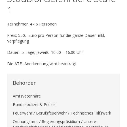
1
Teilnehmer: 4 - 6 Personen
Preis: 550.- Euro pro Person für die ganze Dauer inkl.
Verpflegung
Dauer: 5 Tage; jeweils 10.00 – 16.00 Uhr
Die ATF- Anerkennung wird beantragt.
Behörden
Amtsveterinäre
Bundespolizei & Polizei
Feuerwehr / Berufsfeuerwehr / Technisches Hilfswerk
Ordnungsamt / Regierungspräsidium / Untere