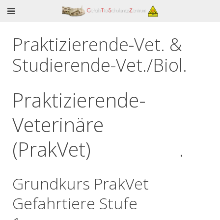
Praktizierende-Vet. &
Studierende-Vet./Biol.
Praktizierende-
Veterinäre
(PrakVet) .
Grundkurs PrakVet
Gefahrtiere Stufe